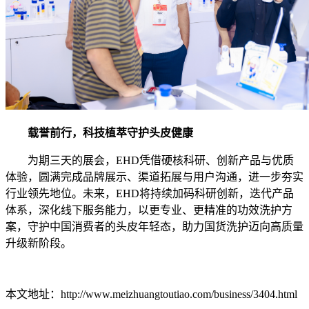
载誉前行
，
科技植萃守护头皮健康
为期三天的展会，EHD凭借硬核科研、创新产品与优质
体验，圆满完成品牌展示、渠道拓展与用户沟通，进一步夯实
行业领先地位。未来，
EHD将持续加码科研创新，迭代产品
体系，深化线下服务能力，以更专业、更精准的功效洗护方
案，守护中国消费者的头皮年轻态，助力国货洗护迈向高质量
升级新阶段。
本文地址：http://www.meizhuangtoutiao.com/business/3404.html