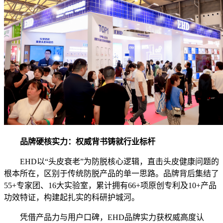
品牌硬核实力：权威背书铸就行业标杆
EHD以“头皮衰老”为防脱核心逻辑，直击头皮健康问题的
根本所在，区别于传统防脱产品的单一思路。品牌背后集结了
55+专家团、16大实验室，累计拥有66+项原创专利及10+产品
功效特证，构建起扎实的科研护城河。
凭借产品力与用户口碑，EHD品牌实力获权威高度认