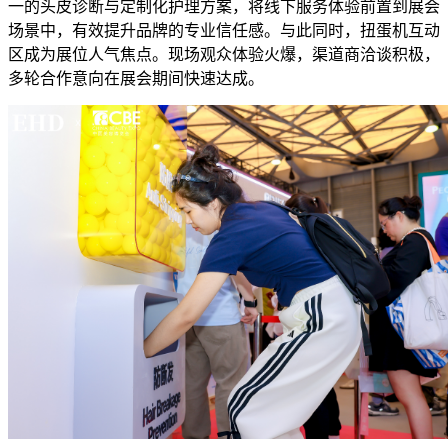
一的头皮诊断与定制化护理方案，将线下服务体验前置到展会
场景中，有效提升品牌的专业信任感
。
与此同时，扭蛋机互动
区成为展位人气焦点。现场观众体验火爆，渠道商洽谈积极，
多轮合作意向在展会期间快速达成。