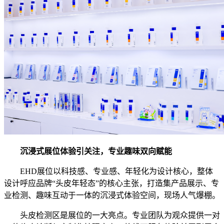
沉浸式
展位
体验引
关注
，
专业趣味双向赋能
EHD展位以科技感、专业感、年轻化为设计核心，
整体
设计呼应品牌“头皮年轻态”的核心主张，
打造集产品展示、专
业检测、趣味互动于一体的沉浸式体验空间，现场人气爆棚。
头皮检测区是展位的一大亮点。专业团队为观众提供一对