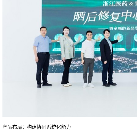
产品布局：构建协同系统化能力