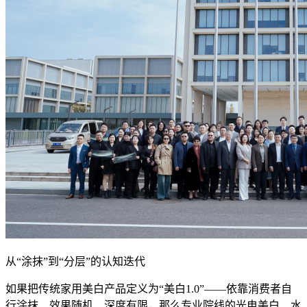
从“涂抹”到“分层”的认知迭代
如果把传统家用美白产品定义为“美白1.0”——依靠消费者自
行涂抹、效果随机、深度有限，那么专业院线的光电美白、水