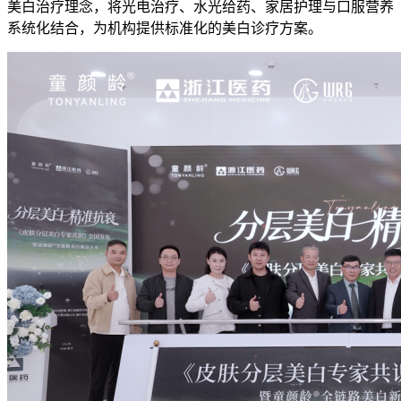
美白治疗理念，将光电治疗、水光给药、家居护理与口服营养
系统化结合，为机构提供标准化的美白诊疗方案。