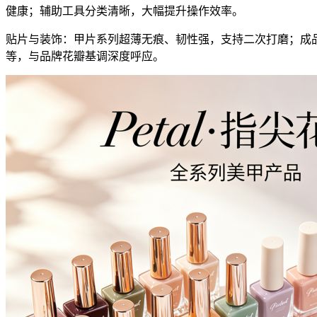
健康；辅助工具分类清晰，大幅提升操作效率。
贴片与装饰：甲片系列超薄无痕、韧性强，支持二次打磨；成
等，与品牌花瓣基调深度呼应。