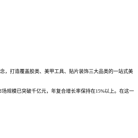
主要理念，打造覆盖胶类、美甲工具、贴片装饰三大品类的一站式美
场规模已突破千亿元，年复合增长率保持在15%以上。在这一