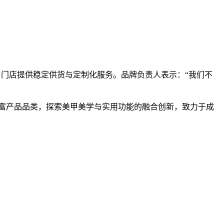
为美甲门店提供稳定供货与定制化服务。品牌负责人表示：“我们不
丰富产品品类，探索美甲美学与实用功能的融合创新，致力于成