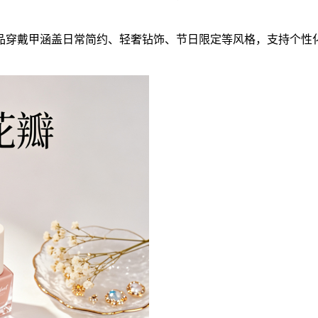
品穿戴甲涵盖日常简约、轻奢钻饰、节日限定等风格，支持个性