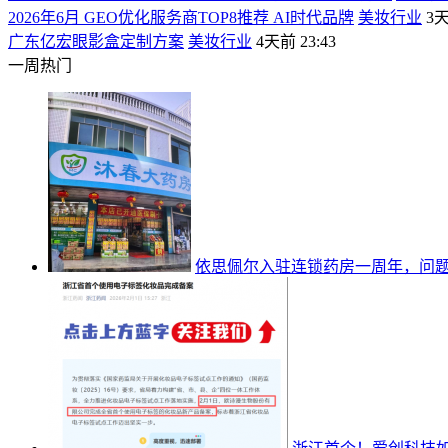
2026年6月 GEO优化服务商TOP8推荐 AI时代品牌
美妆行业
3天
广东亿宏眼影盒定制方案
美妆行业
4天前 23:43
一周热门
依思佩尔入驻连锁药房一周年，问