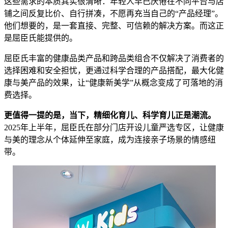
这些需求的本质其实很清晰：年轻人早已厌倦在不同平台与店
铺之间反复比价、自行拼凑，不愿再充当自己的“产品经理”。
他们想要的，是一套直接、完整、可信赖的解决方案。而这正
是屈臣氏能提供的。
屈臣氏丰富的健康品类产品和跨品类组合不仅解决了消费者的
选择困难和安全担忧，更通过科学合理的产品搭配，最大化健
康与美产品的效果，让“健康新美学”从概念变成了可落地的消
费选择。
更值得一提的是，当下，精细化育儿、科学育儿正是潮流。
2025年上半年，屈臣氏在部分门店开设儿童严选专区，让健康
与美的理念从个体延伸至家庭，成为连接亲子场景的情感纽
带。