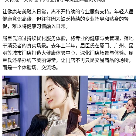
让健康与美融入日常，离不开持续的专业服务支持。年轻人虽
健康意识高涨，但往往因为缺乏持续的专业指导和贴身的督
促，难以将健康习惯融入日常。
屈臣氏通过持续优化服务体验，将专业的健康与美管理，落地
于消费者的真实场景。去年上半年，屈臣氏在厦门、广州、昆
明等城市门店打造大健康体验中心，深化门店场景与体验。屈
臣氏还举办线下美丽课堂，让门店不再只是交易商品的场所，
而是一个体验场、交流场。