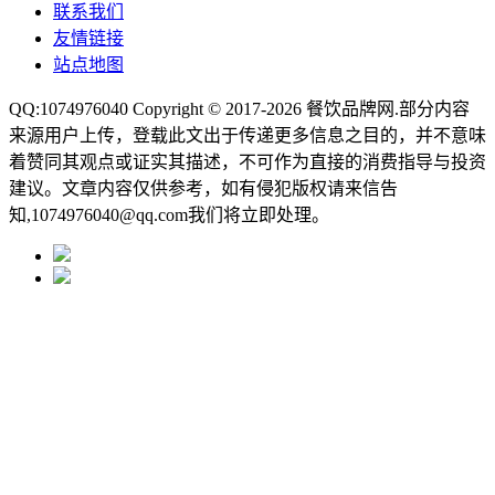
联系我们
友情链接
站点地图
QQ:1074976040 Copyright © 2017-2026
餐饮品牌网
.部分内容
来源用户上传，登载此文出于传递更多信息之目的，并不意味
着赞同其观点或证实其描述，不可作为直接的消费指导与投资
建议。文章内容仅供参考，如有侵犯版权请来信告
知,1074976040@qq.com我们将立即处理。