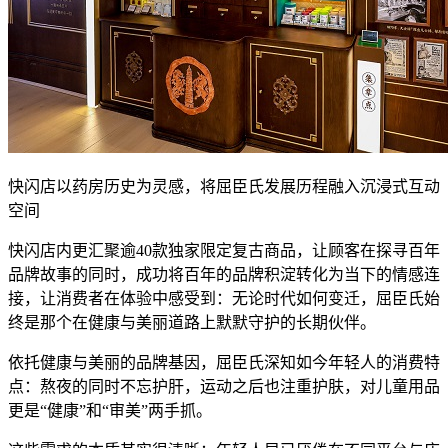
快闪店以药房历史为灵感，将屈臣氏发展历程融入沉浸式互动
空间
快闪店内更汇聚逾40款独家限定复古商品，让顾客在探寻百年
品牌故事的同时，成功将百年的品牌积淀转化为当下的情感连
接，让消费者在体验中感受到：无论时代如何变迁，屈臣氏始
终是那个在健康与美丽道路上默默守护的长期伙伴。
依托健康与美丽的品牌基因，屈臣氏深知如今年轻人的消费特
点：熬夜的同时不忘护肝，运动之后也注重护肤，对儿童用品
更是“健康”和“审美”两手抓。