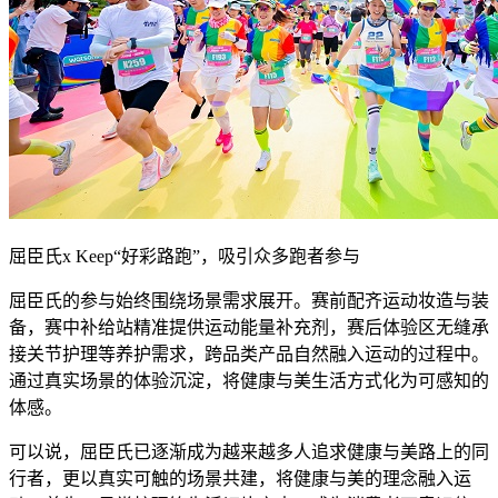
屈臣氏x Keep“好彩路跑”，吸引众多跑者参与
屈臣氏的参与始终围绕场景需求展开。赛前配齐运动妆造与装
备，赛中补给站精准提供运动能量补充剂，赛后体验区无缝承
接关节护理等养护需求，跨品类产品自然融入运动的过程中。
通过真实场景的体验沉淀，将健康与美生活方式化为可感知的
体感。
可以说，屈臣氏已逐渐成为越来越多人追求健康与美路上的同
行者，更以真实可触的场景共建，将健康与美的理念融入运