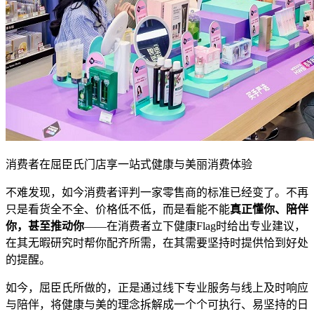
消费者在屈臣氏门店享一站式健康与美丽消费体验
不难发现，如今消费者评判一家零售商的标准已经变了。不再
只是看货全不全、价格低不低，而是看能不能
真正懂你、陪伴
你，甚至推动你
——在消费者立下健康Flag时给出专业建议，
在其无暇研究时帮你配齐所需，在其需要坚持时提供恰到好处
的提醒。
如今，屈臣氏所做的，正是通过线下专业服务与线上及时响应
与陪伴，将健康与美的理念拆解成一个个可执行、易坚持的日