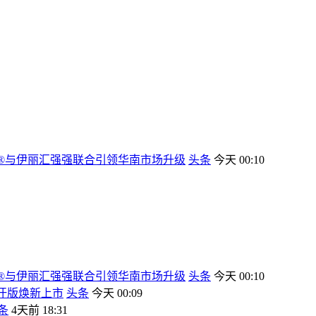
G®与伊丽汇强强联合引领华南市场升级
头条
今天 00:10
G®与伊丽汇强强联合引领华南市场升级
头条
今天 00:10
防汗版焕新上市
头条
今天 00:09
条
4天前 18:31