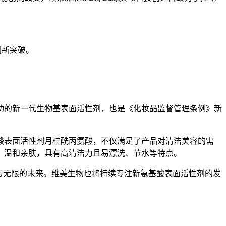
创新突破。
的新一代生物基表面活性剂，也是《化妆品监督管理条例》新
表面活性剂月桂酰丙氨酸，不仅满足了产品对清洁美容的需
，温和亲肤，具有高清洁力且易漂洗、节水等特点。
与无限的未来。维美生物也将持续专注新氨基酸表面活性剂的发