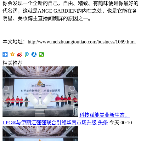
你会发现一个全新的自己，自由、精致、有韵味便是你最好的
代名词，这就是ANGE GARDIEN的内在之处，也是它能在各
明星、美妆博主直播间刷屏的原因之一。
本文地址：http://www.meizhuangtoutiao.com/business/1069.html
相关推荐
科技赋能美业新生态，
LPG®与伊丽汇强强联合引领华南市场升级
头条
今天 00:10